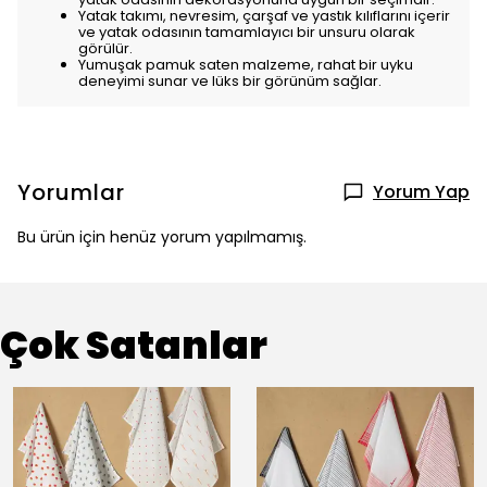
Yatak takımı, nevresim, çarşaf ve yastık kılıflarını içerir
ve yatak odasının tamamlayıcı bir unsuru olarak
görülür.
Yumuşak pamuk saten malzeme, rahat bir uyku
deneyimi sunar ve lüks bir görünüm sağlar.
Yorumlar
Yorum Yap
Bu ürün için henüz yorum yapılmamış.
Çok Satanlar