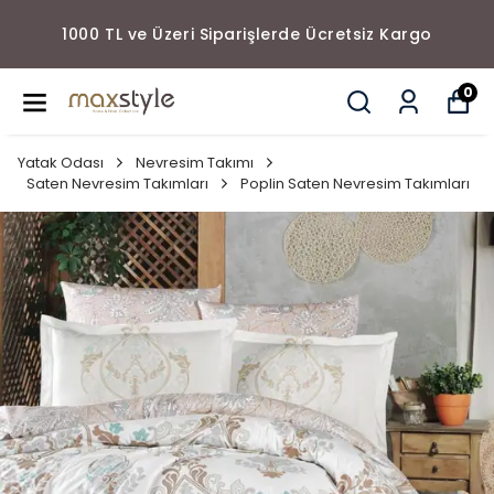
1000 TL ve Üzeri Siparişlerde Ücretsiz Kargo
0
Yatak Odası
Nevresim Takımı
Saten Nevresim Takımları
Poplin Saten Nevresim Takımları