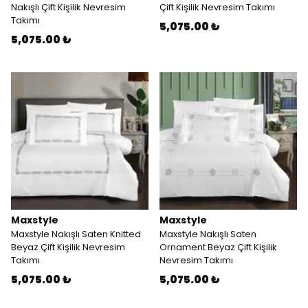
Nakışlı Çift Kişilik Nevresim
Çift Kişilik Nevresim Takımı
Takımı
5,075.00 ₺
5,075.00 ₺
Maxstyle
Maxstyle
Maxstyle Nakışlı Saten Knitted
Maxstyle Nakışlı Saten
Beyaz Çift Kişilik Nevresim
Ornament Beyaz Çift Kişilik
Takımı
Nevresim Takımı
5,075.00 ₺
5,075.00 ₺