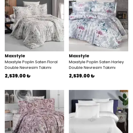
Maxstyle
Maxstyle
Maxstyle Poplin Saten Floral
Maxstyle Poplin Saten Harley
Double Nevresim Takımı
Double Nevresim Takımı
2,539.00 ₺
2,539.00 ₺