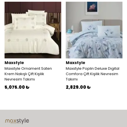
Maxstyle
Maxstyle
Maxstyle Ornament Saten
Maxstyle Poplin Deluxe Digital
Krem Nakışlı Çift Kişilik
Comfora Çift Kişilik Nevresim
Nevresim Takımı
Takımı
5,075.00 ₺
2,829.00 ₺