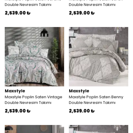
Double Nevresim Takımı
Double Nevresim Takımı
2,539.00 ₺
2,539.00 ₺
Maxstyle
Maxstyle
Maxstyle Poplin Saten Vintage
Maxstyle Poplin Saten Benny
Double Nevresim Takımı
Double Nevresim Takımı
2,539.00 ₺
2,539.00 ₺