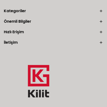
Kategoriler
Önemli Bilgiler
Hızlı Erişim
İletişim