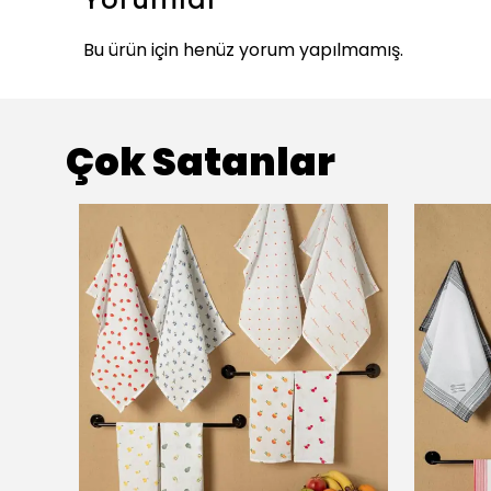
Bu ürün için henüz yorum yapılmamış.
Çok Satanlar