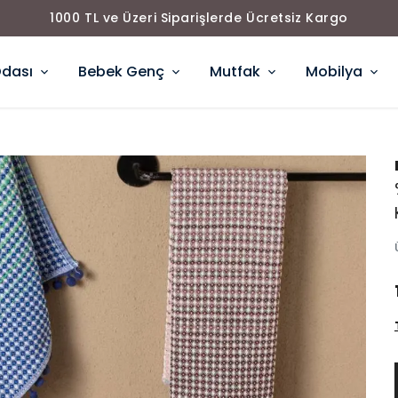
1000 TL ve Üzeri Siparişlerde Ücretsiz Kargo
Odası
Bebek Genç
Mutfak
Mobilya