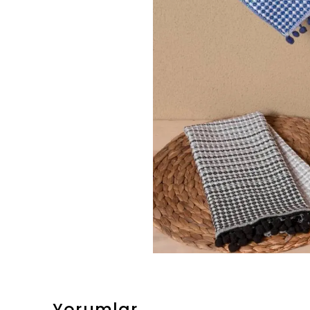
Yorumlar