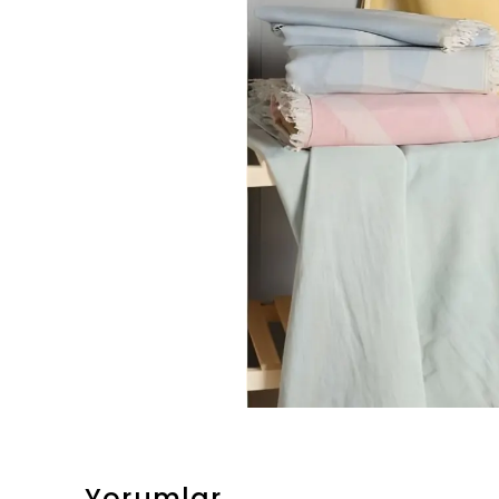
Yorumlar