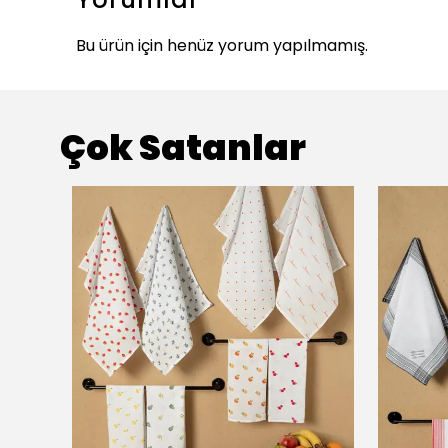
Bu ürün için henüz yorum yapılmamış.
Çok Satanlar