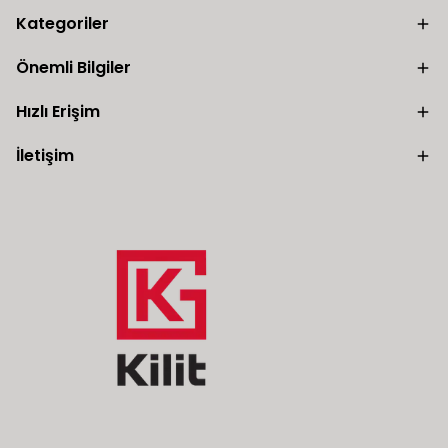
Kategoriler
Önemli Bilgiler
Hızlı Erişim
İletişim