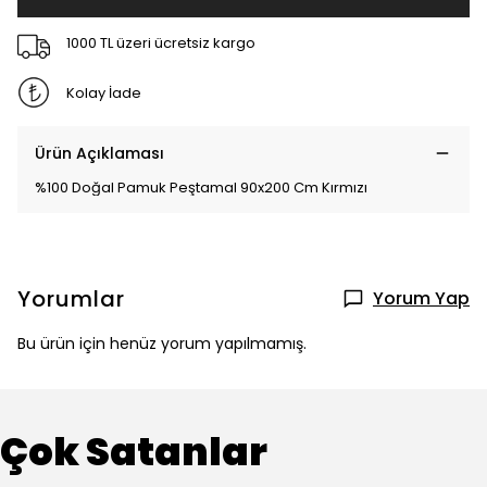
1000 TL üzeri ücretsiz kargo
Kolay İade
Ürün Açıklaması
%100 Doğal Pamuk Peştamal 90x200 Cm Kırmızı
Yorumlar
Yorum Yap
Bu ürün için henüz yorum yapılmamış.
Çok Satanlar