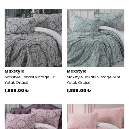
Maxstyle
Maxstyle
Maxstyle Jakarlı Vintage Gri
Maxstyle Jakarlı Vintage Mint
Yatak Örtüsü
Yatak Örtüsü
1,885.00 ₺
1,885.00 ₺