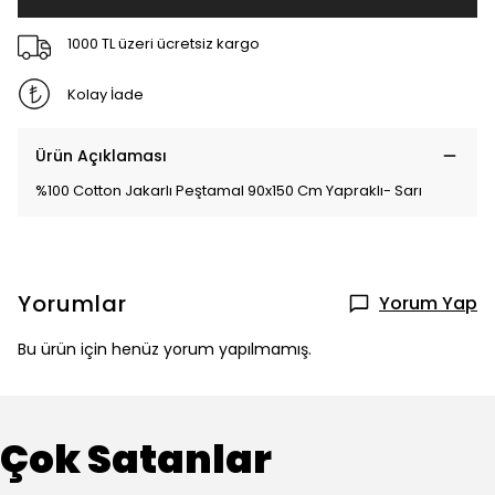
1000 TL üzeri ücretsiz kargo
Kolay İade
Ürün Açıklaması
%100 Cotton Jakarlı Peştamal 90x150 Cm Yapraklı- Sarı
Yorumlar
Yorum Yap
Bu ürün için henüz yorum yapılmamış.
Çok Satanlar