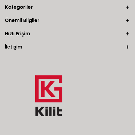
Kategoriler
Önemli Bilgiler
Hızlı Erişim
İletişim