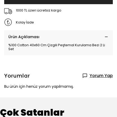
1000 TL üzeri ücretsiz kargo
Kolay İade
Ürün Açıklaması
%100 Cotton 40x60 Cm Çizgili Peştemal Kurulama Bezi 2 Li
Set
Yorumlar
Yorum Yap
Bu ürün için henüz yorum yapılmamış.
Çok Satanlar