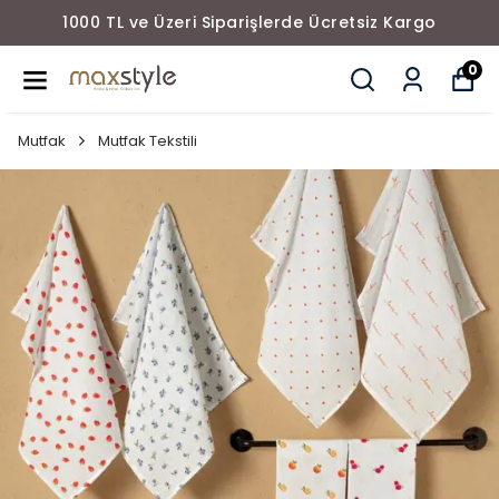
1000 TL ve Üzeri Siparişlerde Ücretsiz Kargo
0
Mutfak
Mutfak Tekstili