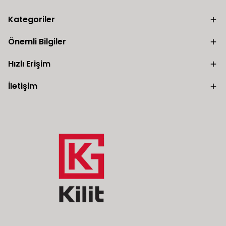
Kategoriler
Önemli Bilgiler
Hızlı Erişim
İletişim