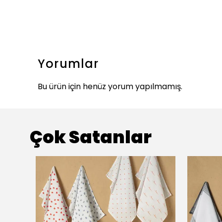
Yorumlar
Bu ürün için henüz yorum yapılmamış.
Çok Satanlar