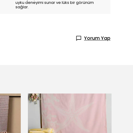
uyku deneyimi sunar ve lüks bir görünüm
sağlar.
Yorum Yap