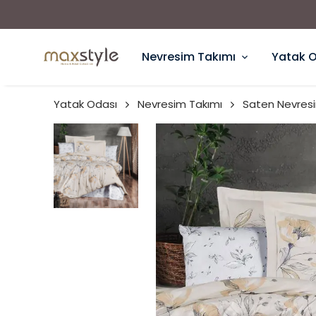
Nevresim Takımı
Yatak 
Yatak Odası
Nevresim Takımı
Saten Nevresi