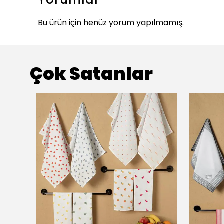
Bu ürün için henüz yorum yapılmamış.
Çok Satanlar