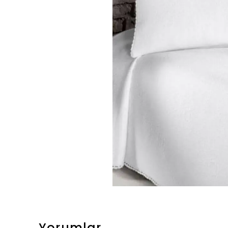
Yorumlar