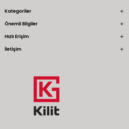
Kategoriler
Önemli Bilgiler
Hızlı Erişim
İletişim