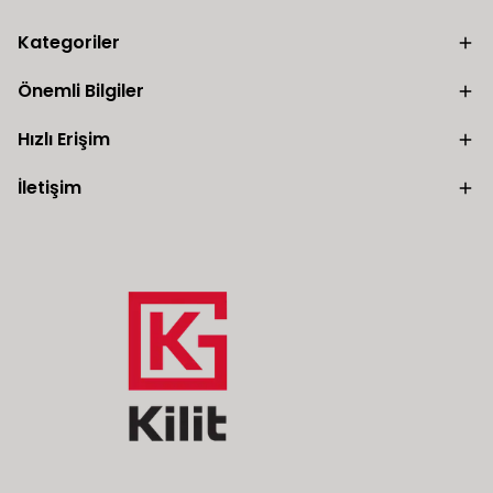
Kategoriler
Önemli Bilgiler
Hızlı Erişim
İletişim