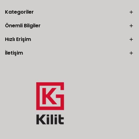
Kategoriler
Önemli Bilgiler
Hızlı Erişim
İletişim