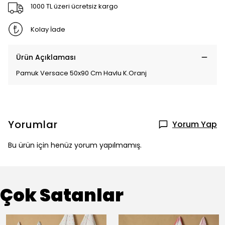
1000 TL üzeri ücretsiz kargo
Kolay İade
Ürün Açıklaması
Pamuk Versace 50x90 Cm Havlu K.Oranj
Yorumlar
Yorum Yap
Bu ürün için henüz yorum yapılmamış.
Çok Satanlar