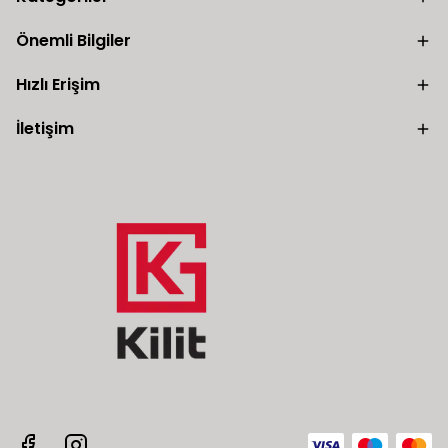
Önemli Bilgiler
Hızlı Erişim
İletişim