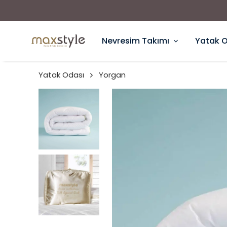
Nevresim Takımı
Yatak 
Yatak Odası
Yorgan