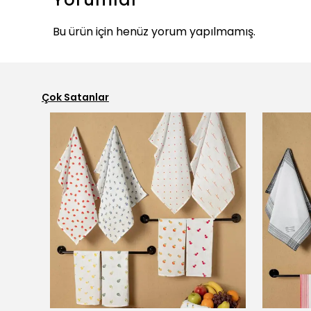
Bu ürün için henüz yorum yapılmamış.
Çok Satanlar