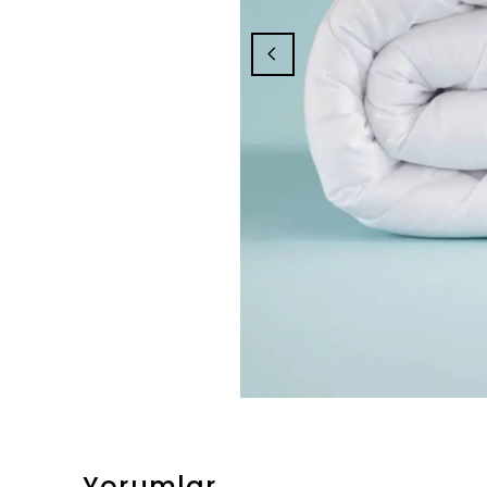
Yorumlar