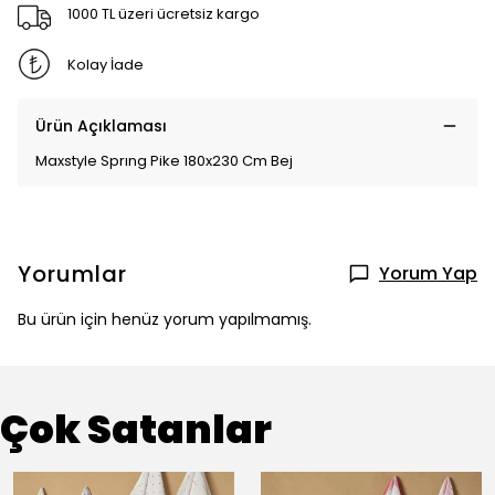
1000 TL üzeri ücretsiz kargo
Kolay İade
Ürün Açıklaması
Maxstyle Sprıng Pike 180x230 Cm Bej
Yorumlar
Yorum Yap
Bu ürün için henüz yorum yapılmamış.
Çok Satanlar