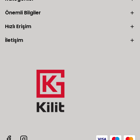
Önemli Bilgiler
Hızlı Erişim
İletişim