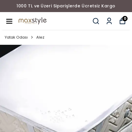
1000 TL ve Üzeri Siparişlerde Ücretsiz Kargo
0
Yatak Odası
Alez