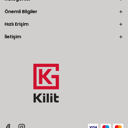
Önemli Bilgiler
Hızlı Erişim
İletişim