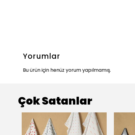
Yorumlar
Bu ürün için henüz yorum yapılmamış.
Çok Satanlar