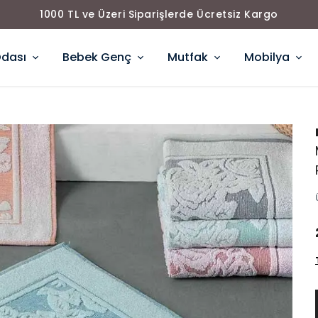
1000 TL ve Üzeri Siparişlerde Ücretsiz Kargo
Odası
Bebek Genç
Mutfak
Mobilya