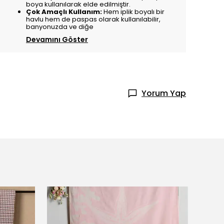
boya kullanılarak elde edilmiştir.
Çok Amaçlı Kullanım:
Hem iplik boyalı bir
havlu hem de paspas olarak kullanılabilir,
banyonuzda ve diğe
Devamını Göster
Yorum Yap