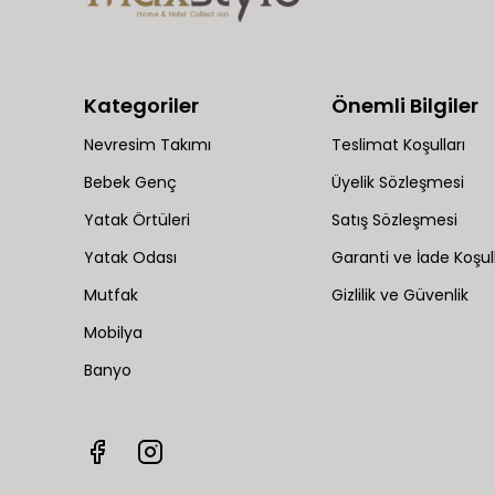
Kategoriler
Önemli Bilgiler
Nevresim Takımı
Teslimat Koşulları
Bebek Genç
Üyelik Sözleşmesi
Yatak Örtüleri
Satış Sözleşmesi
Yatak Odası
Garanti ve İade Koşull
Mutfak
Gizlilik ve Güvenlik
Mobilya
Banyo