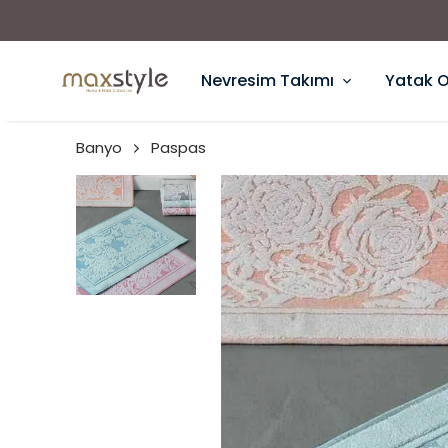
Nevresim Takımı
Yatak 
Banyo
Paspas