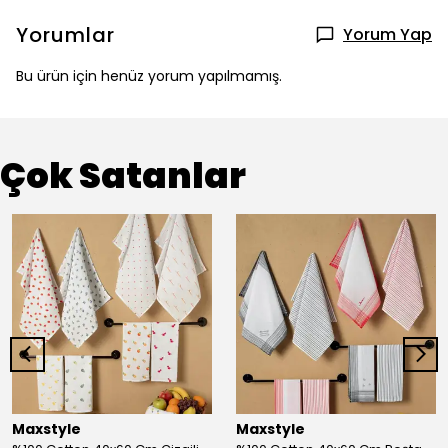
Yorumlar
Yorum Yap
Bu ürün için henüz yorum yapılmamış.
Çok Satanlar
Maxstyle
Maxstyle