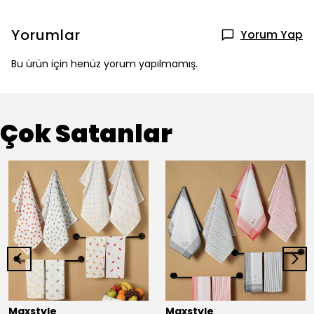
Yorumlar
Yorum Yap
Bu ürün için henüz yorum yapılmamış.
Çok Satanlar
Maxstyle
Maxstyle