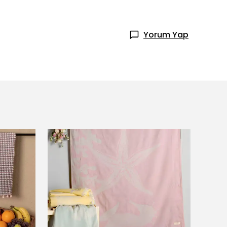
Yorum Yap