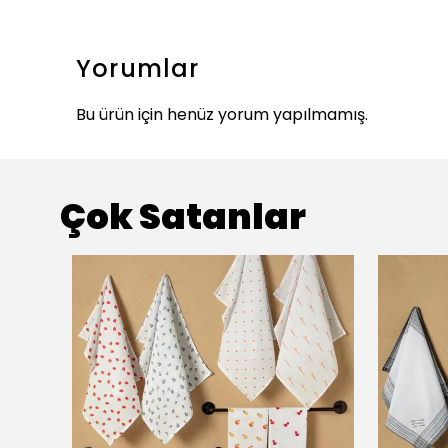
Yorumlar
Bu ürün için henüz yorum yapılmamış.
Çok Satanlar