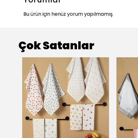
Bu ürün için henüz yorum yapılmamış.
Çok Satanlar