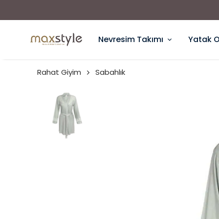
Nevresim Takımı
Yatak 
Rahat Giyim
Sabahlık