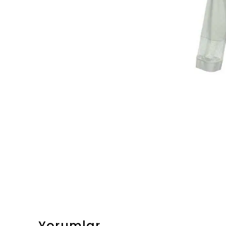
Yorumlar