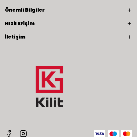
Önemli Bilgiler
Hızlı Erişim
İletişim