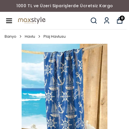
1000 TL ve Üzeri Siparişlerde Ücretsiz Kargo
0
Banyo
Havlu
Plaj Havlusu