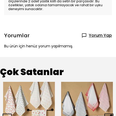
ölçülerinde 2 adet yastık kılıfı da setin bir parçasıdır. Bu
özellikler, yatak odanızı tamamlayacak ve rahat bir uyku
deneyimi sunacaktır.
Yorumlar
Yorum Yap
Bu ürün için henüz yorum yapılmamış.
Çok Satanlar