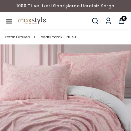
1000 TL ve Üzeri Siparişlerde Ücretsiz Kargo
0
Yatak Örtüleri
Jakarlı Yatak Örtüsü