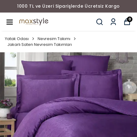
1000 TL ve Üzeri Siparişlerde Ücretsiz Kargo
0
Yatak Odası
Nevresim Takımı
Jakarlı Saten Nevresim Takımları