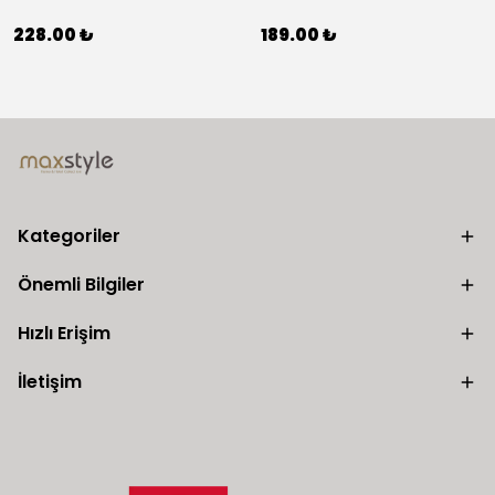
228.00 ₺
189.00 ₺
Kategoriler
Önemli Bilgiler
Hızlı Erişim
İletişim