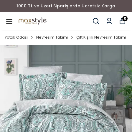
1000 TL ve Üzeri Siparişlerde Ücretsiz Kargo
0
Yatak Odası
Nevresim Takımı
Çift Kişilik Nevresim Takımı