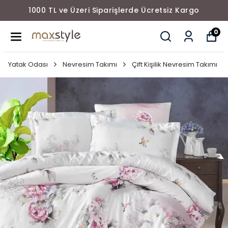
1000 TL ve Üzeri Siparişlerde Ücretsiz Kargo
0
Yatak Odası
Nevresim Takımı
Çift Kişilik Nevresim Takımı