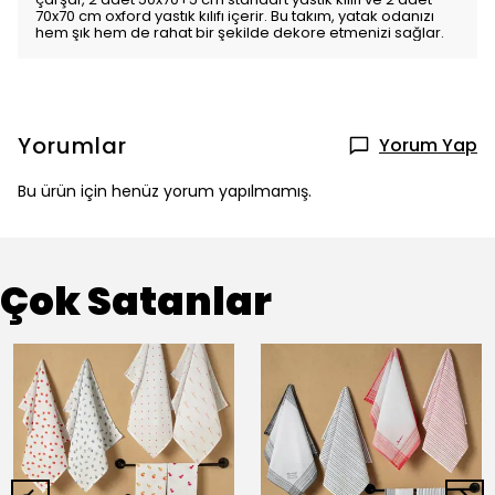
70x70 cm oxford yastık kılıfı içerir. Bu takım, yatak odanızı
hem şık hem de rahat bir şekilde dekore etmenizi sağlar.
Yorumlar
Yorum Yap
Bu ürün için henüz yorum yapılmamış.
Çok Satanlar