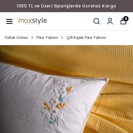
1000 TL ve Üzeri Siparişlerde Ücretsiz Kargo
0
Yatak Odası
Pike Takımı
Çift Kişilik Pike Takımı