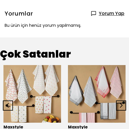
Yorumlar
Yorum Yap
Bu ürün için henüz yorum yapılmamış.
Çok Satanlar
Maxstyle
Maxstyle