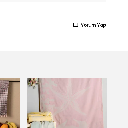
Yorum Yap