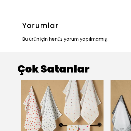
Yorumlar
Bu ürün için henüz yorum yapılmamış.
Çok Satanlar