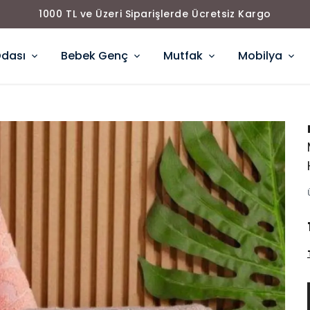
1000 TL ve Üzeri Siparişlerde Ücretsiz Kargo
Odası
Bebek Genç
Mutfak
Mobilya