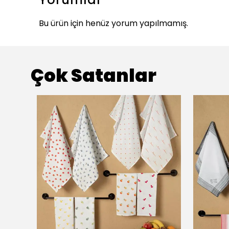
Bu ürün için henüz yorum yapılmamış.
Çok Satanlar