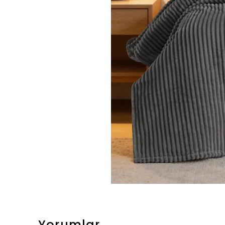
Yorumlar