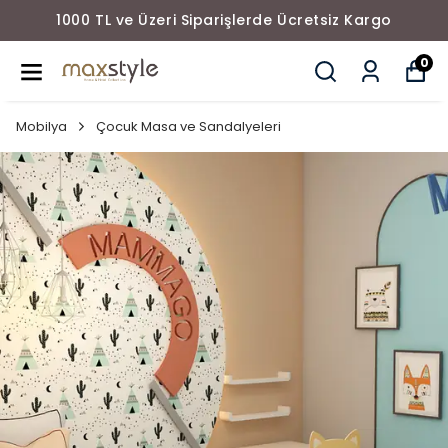
1000 TL ve Üzeri Siparişlerde Ücretsiz Kargo
0
Mobilya
Çocuk Masa ve Sandalyeleri