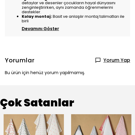
detaylar ve desenler çocukların hayal dünyasını
zenginleştirirken, aynı zamanda öğrenmelerini
destekler.
Kolay montaj:
Basit ve anlaşılır montaj talimatları ile
birli
Devamını Göster
Yorumlar
Yorum Yap
Bu ürün için henüz yorum yapılmamış.
Çok Satanlar