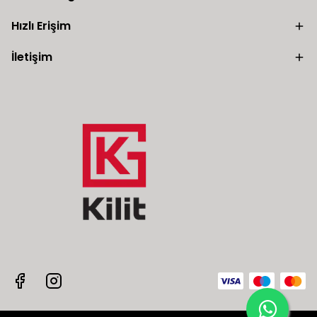
Hızlı Erişim
İletişim