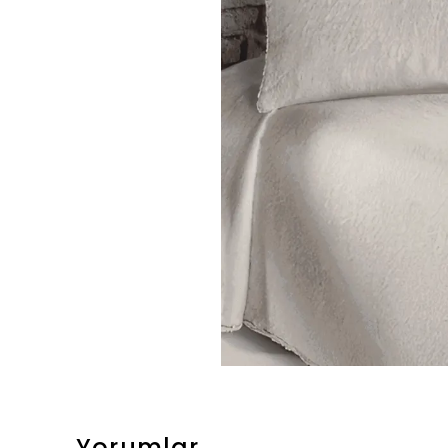
Yorumlar