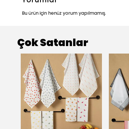
Bu ürün için henüz yorum yapılmamış.
Çok Satanlar