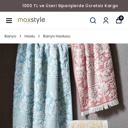
1000 TL ve Üzeri Siparişlerde Ücretsiz Kargo
0
Banyo
Havlu
Banyo Havlusu