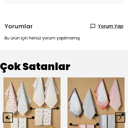
Yorumlar
Yorum Yap
Bu ürün için henüz yorum yapılmamış.
Çok Satanlar