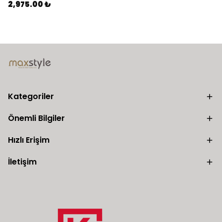
2,975.00 ₺
Kategoriler
Önemli Bilgiler
Hızlı Erişim
İletişim