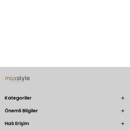
Kategoriler
Önemli Bilgiler
Hızlı Erişim